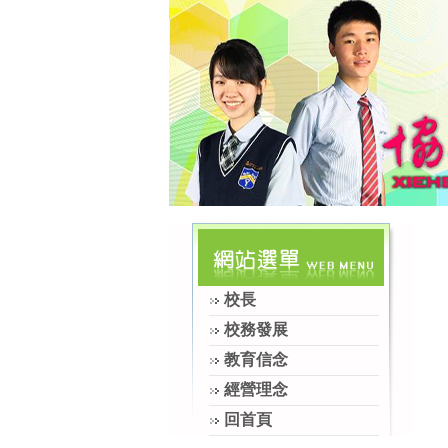
校長
校務發展
教育信念
經營理念
回首頁