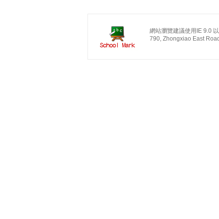
網站瀏覽建議使用IE 9.0 以上
790, Zhongxiao East Road, 