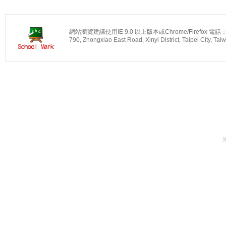
網站瀏覽建議使用IE 9.0 以上版本或Chrome/Firefox 電話：
790, Zhongxiao East Road, Xinyi District, Taipei City, Tai