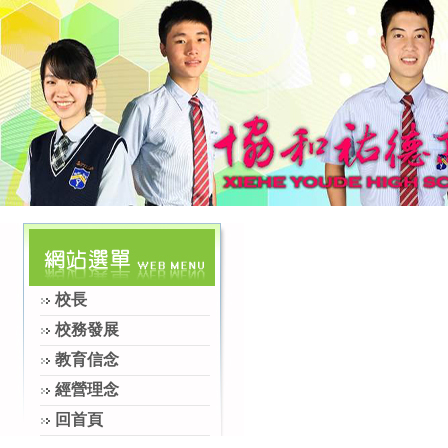
校長
校務發展
教育信念
經營理念
回首頁