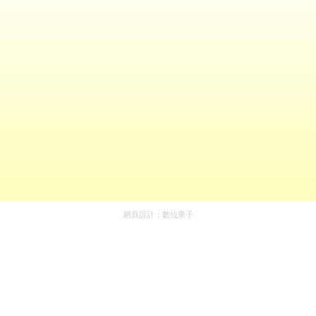
網頁設計：
數位果子