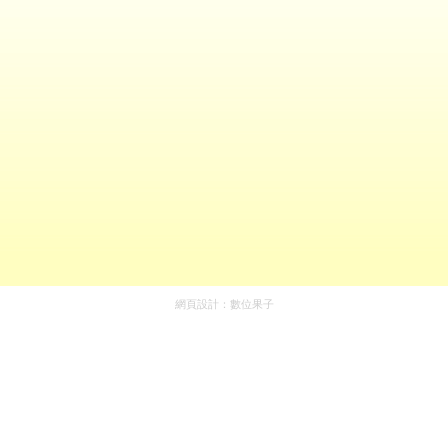
網頁設計：
數位果子