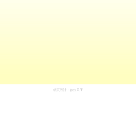
網頁設計：
數位果子