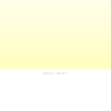
網頁設計：
數位果子