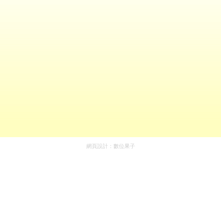
網頁設計：
數位果子