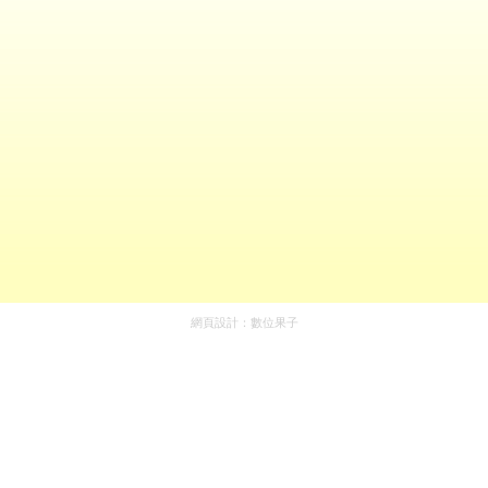
網頁設計：
數位果子