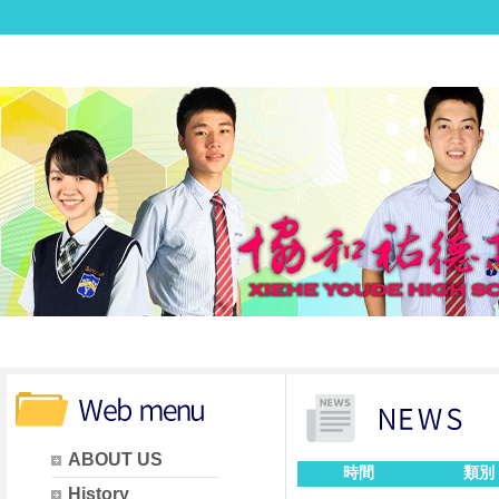
ABOUT US
時間
類別
History