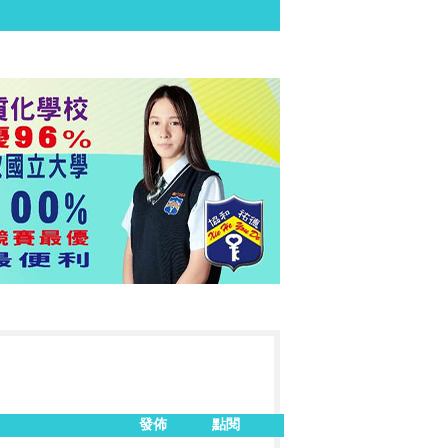
發佈
點閱