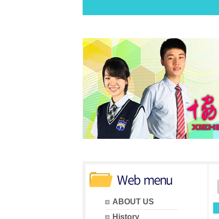
ABOUT US
History