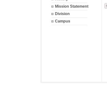
Mission Statement
Division
Campus