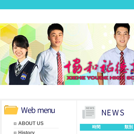
ABOUT US
時間
類別
History