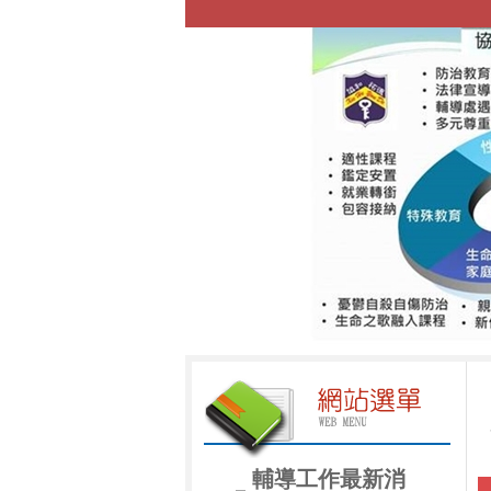
輔導工作最新消