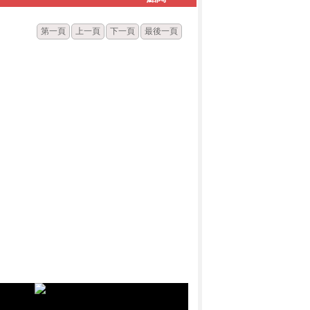
第一頁
上一頁
下一頁
最後一頁