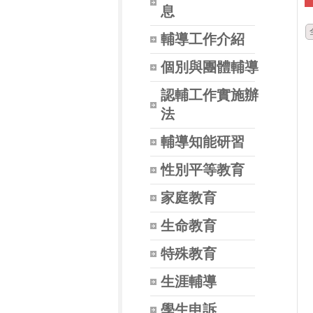
息
輔導工作介紹
個別與團體輔導
認輔工作實施辦
法
輔導知能研習
性別平等教育
家庭教育
生命教育
特殊教育
生涯輔導
學生申訴