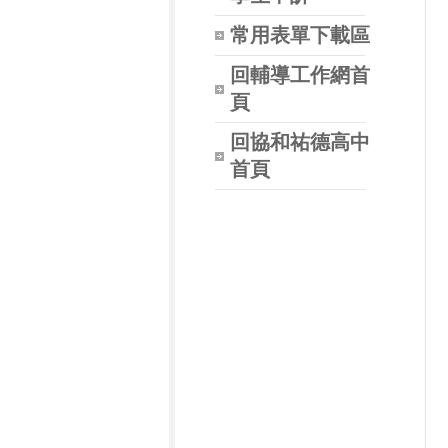
常用表單下載區
回輔導工作網首
頁
回協和祐德高中
首頁