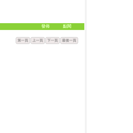
發佈
點閱
第一頁
上一頁
下一頁
最後一頁