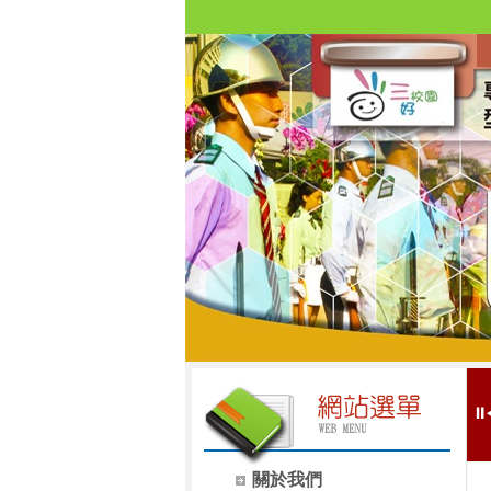
⏸
關於我們