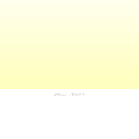
網頁設計：
數位果子