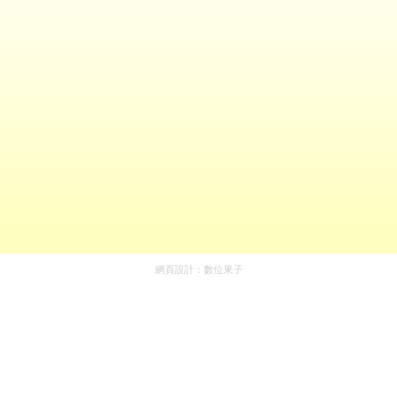
網頁設計：
數位果子