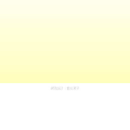
網頁設計：
數位果子