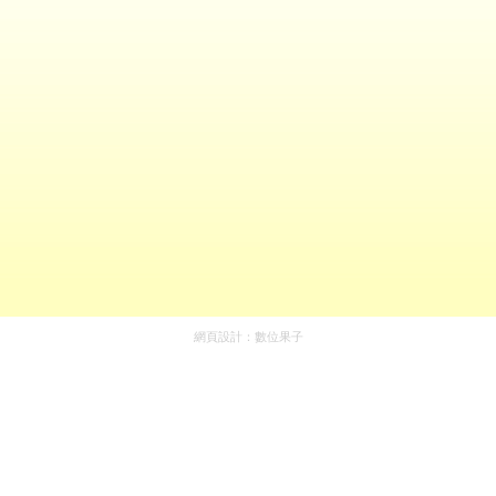
網頁設計：
數位果子