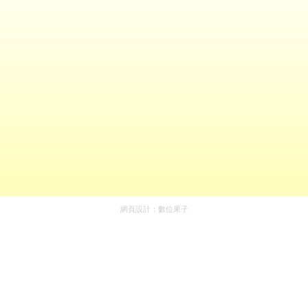
網頁設計：
數位果子