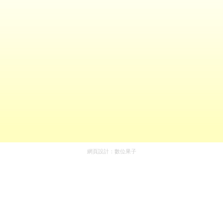
網頁設計：
數位果子