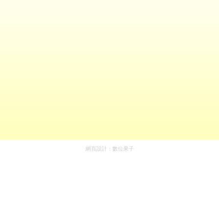
網頁設計：
數位果子