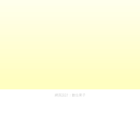
網頁設計：
數位果子