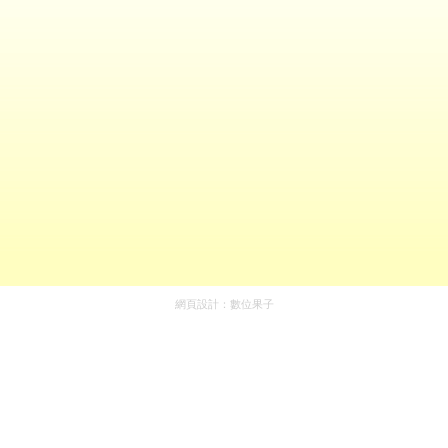
網頁設計：
數位果子