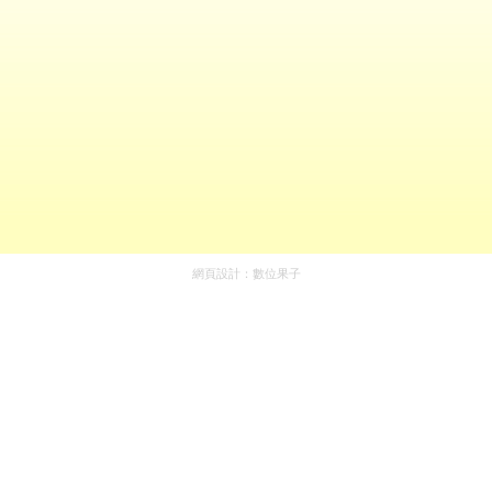
網頁設計：
數位果子