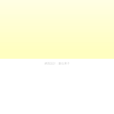
網頁設計：
數位果子