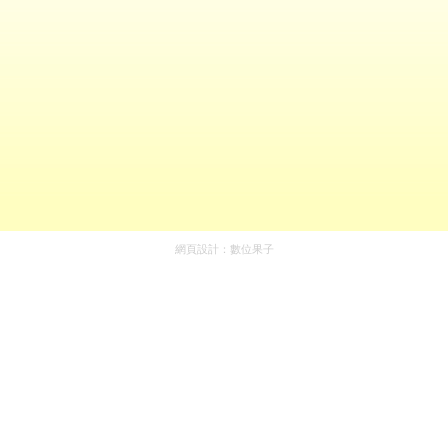
網頁設計：
數位果子