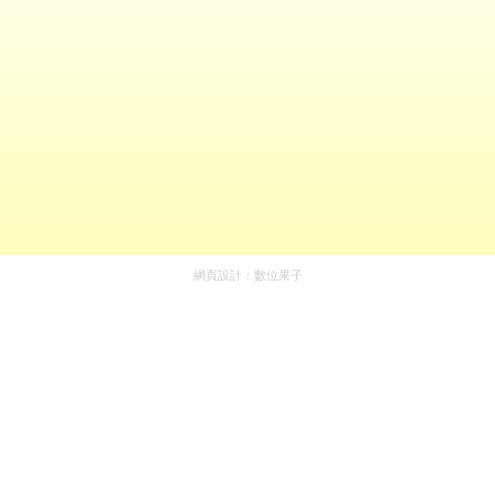
網頁設計：
數位果子