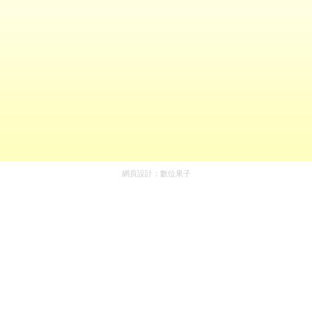
網頁設計：
數位果子