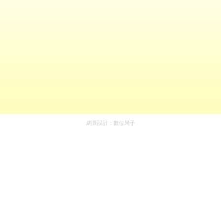
網頁設計：
數位果子