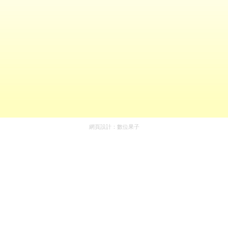
網頁設計：
數位果子