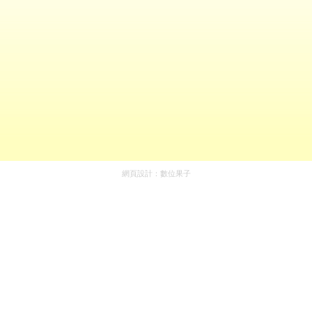
網頁設計：
數位果子