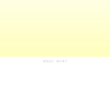
網頁設計：
數位果子