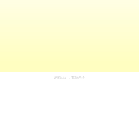
網頁設計：
數位果子