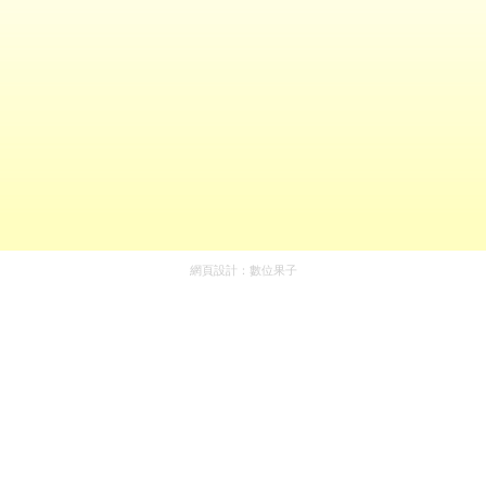
網頁設計：
數位果子