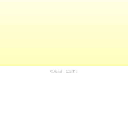
網頁設計：
數位果子