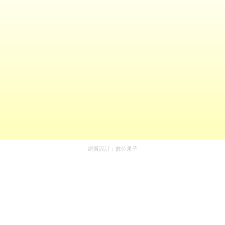
網頁設計：
數位果子