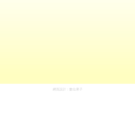
網頁設計：
數位果子