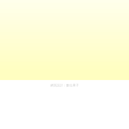
網頁設計：
數位果子