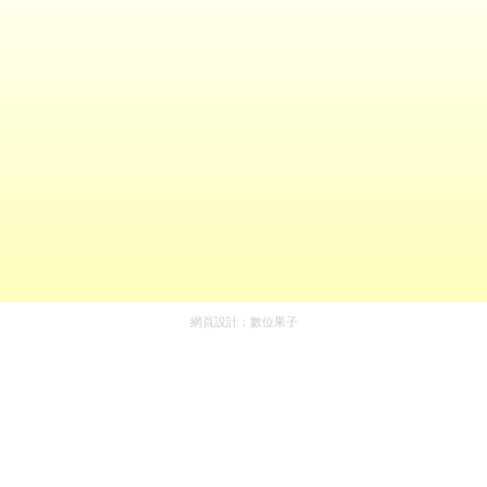
網頁設計：
數位果子