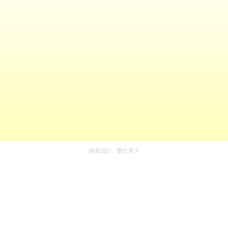
網頁設計：
數位果子