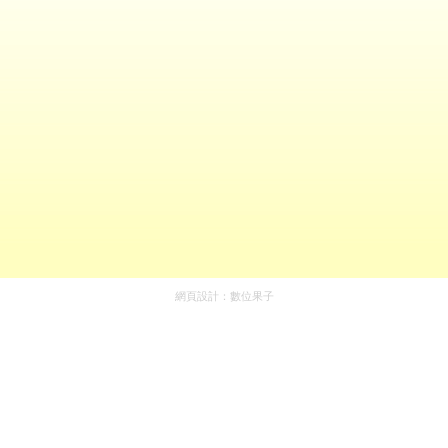
網頁設計：
數位果子