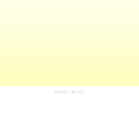
網頁設計：
數位果子