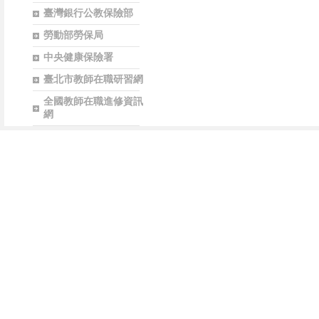
臺灣銀行公教保險部
勞動部勞保局
中央健康保險署
臺北市教師在職研習網
全國教師在職進修資訊
網