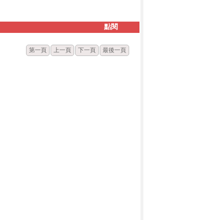
點閱
第一頁
上一頁
下一頁
最後一頁