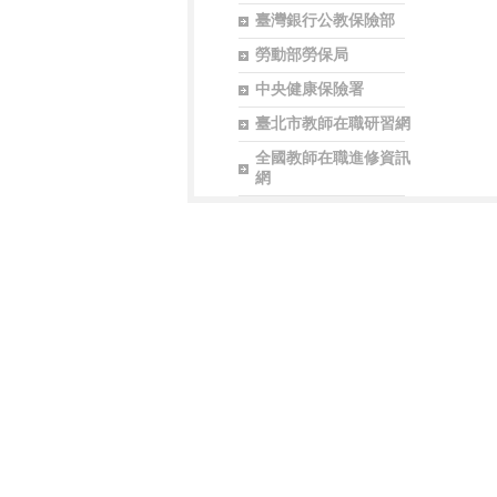
臺灣銀行公教保險部
勞動部勞保局
中央健康保險署
臺北市教師在職研習網
全國教師在職進修資訊
網