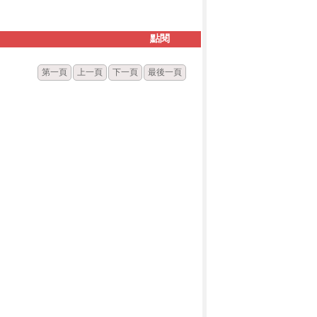
點閱
第一頁
上一頁
下一頁
最後一頁