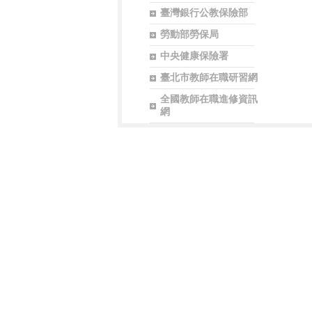
臺灣銀行公教保險部
勞動部勞保局
中央健康保險署
臺北市教師在職研習網
全國教師在職進修資訊
網