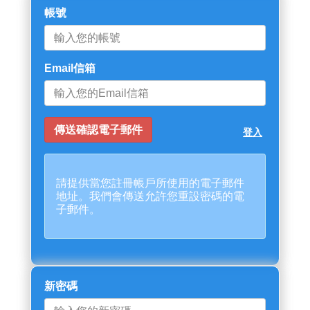
帳號
Email信箱
登入
請提供當您註冊帳戶所使用的電子郵件
地址。我們會傳送允許您重設密碼的電
子郵件。
新密碼