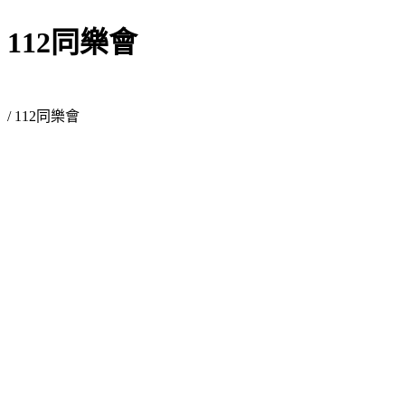
112同樂會
/ 112同樂會