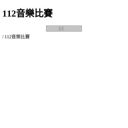
112音樂比賽
/ 112音樂比賽